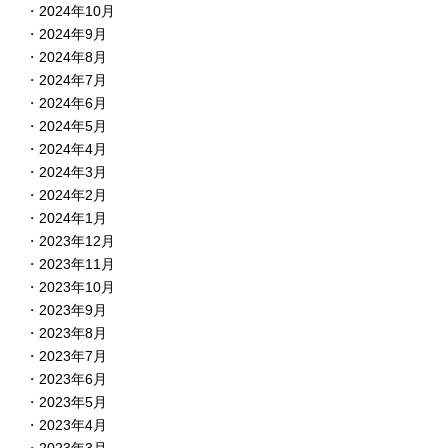
2024年10月
2024年9月
2024年8月
2024年7月
2024年6月
2024年5月
2024年4月
2024年3月
2024年2月
2024年1月
2023年12月
2023年11月
2023年10月
2023年9月
2023年8月
2023年7月
2023年6月
2023年5月
2023年4月