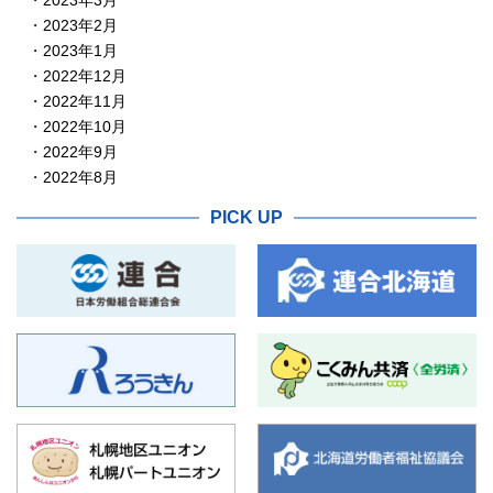
2023年3月
2023年2月
2023年1月
2022年12月
2022年11月
2022年10月
2022年9月
2022年8月
PICK UP