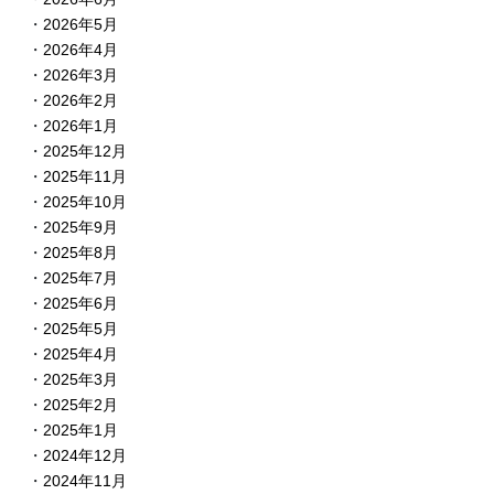
2026年5月
2026年4月
2026年3月
2026年2月
2026年1月
2025年12月
2025年11月
2025年10月
2025年9月
2025年8月
2025年7月
2025年6月
2025年5月
2025年4月
2025年3月
2025年2月
2025年1月
2024年12月
2024年11月