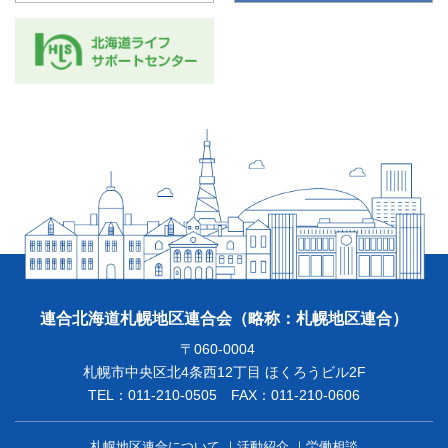
連合北海道札幌地区連合会
（略称：札幌地区連合）
〒060-0004
札幌市中央区北4条西12丁目 ほくろうビル2F
TEL：011-210-0505 FAX：011-210-0606
札幌地区連合について
活動紹介
労働相談