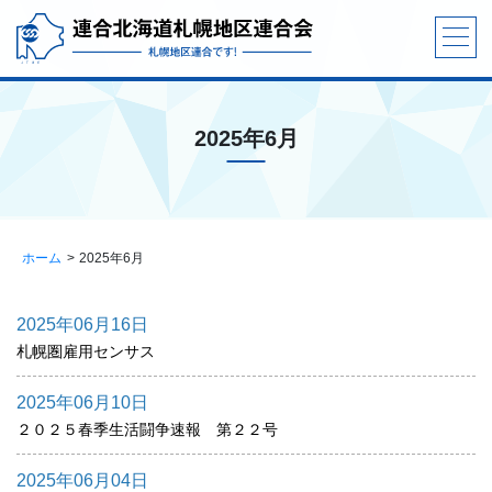
2025年6月
ホーム
2025年6月
2025年06月16日
札幌圏雇用センサス
2025年06月10日
２０２５春季生活闘争速報 第２２号
2025年06月04日