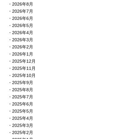
2026年8月
2026年7月
2026年6月
2026年5月
2026年4月
2026年3月
2026年2月
2026年1月
2025年12月
2025年11月
2025年10月
2025年9月
2025年8月
2025年7月
2025年6月
2025年5月
2025年4月
2025年3月
2025年2月