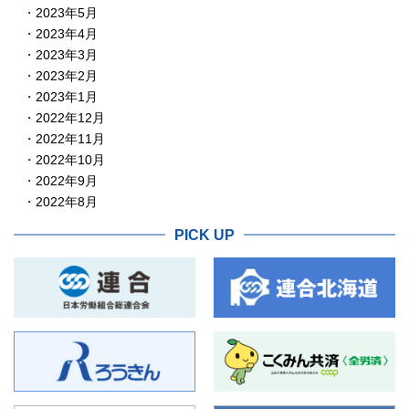
2023年5月
2023年4月
2023年3月
2023年2月
2023年1月
2022年12月
2022年11月
2022年10月
2022年9月
2022年8月
PICK UP