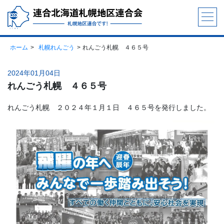
ホーム
札幌れんごう
れんごう札幌 ４６５号
2024年01月04日
れんごう札幌 ４６５号
れんごう札幌 ２０２４年１月１日 ４６５号を発行しました。