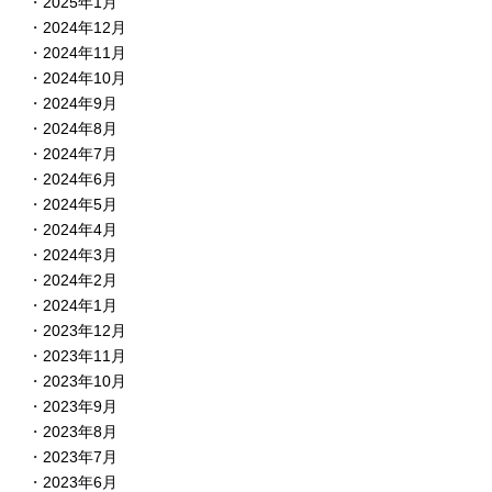
2025年1月
2024年12月
2024年11月
2024年10月
2024年9月
2024年8月
2024年7月
2024年6月
2024年5月
2024年4月
2024年3月
2024年2月
2024年1月
2023年12月
2023年11月
2023年10月
2023年9月
2023年8月
2023年7月
2023年6月