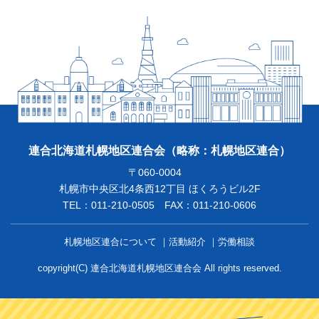
連合北海道札幌地区連合会
（略称：札幌地区連合）
〒060-0004
札幌市中央区北4条西12丁目 ほくろうビル2F
TEL：011-210-0505 FAX：011-210-0606
札幌地区連合について
活動紹介
労働相談
copyright(C) 連合北海道札幌地区連合会 All rights reserved.