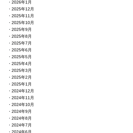
2026年1月
2025年12月
2025年11月
2025年10月
2025年9月
2025年8月
2025年7月
2025年6月
2025年5月
2025年4月
2025年3月
2025年2月
2025年1月
2024年12月
2024年11月
2024年10月
2024年9月
2024年8月
2024年7月
2024年6月