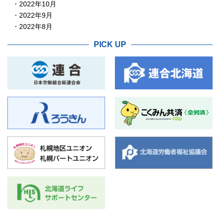
2022年10月
2022年9月
2022年8月
PICK UP