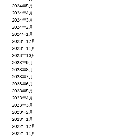
2024年5月
2024年4月
2024年3月
2024年2月
2024年1月
2023年12月
2023年11月
2023年10月
2023年9月
2023年8月
2023年7月
2023年6月
2023年5月
2023年4月
2023年3月
2023年2月
2023年1月
2022年12月
2022年11月