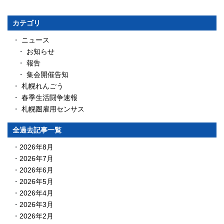
カテゴリ
ニュース
お知らせ
報告
集会開催告知
札幌れんごう
春季生活闘争速報
札幌圏雇用センサス
全過去記事一覧
2026年8月
2026年7月
2026年6月
2026年5月
2026年4月
2026年3月
2026年2月