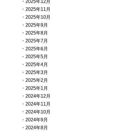
2025年12月
2025年11月
2025年10月
2025年9月
2025年8月
2025年7月
2025年6月
2025年5月
2025年4月
2025年3月
2025年2月
2025年1月
2024年12月
2024年11月
2024年10月
2024年9月
2024年8月