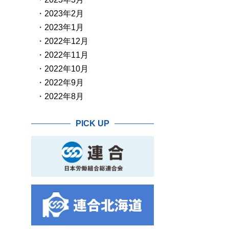
2023年2月
2023年1月
2022年12月
2022年11月
2022年10月
2022年9月
2022年8月
PICK UP