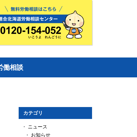
労働相談
カテゴリ
ニュース
お知らせ