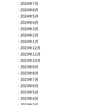
2024年7月
2024年6月
2024年5月
2024年4月
2024年3月
2024年2月
2024年1月
2023年12月
2023年11月
2023年10月
2023年9月
2023年8月
2023年7月
2023年6月
2023年5月
2023年4月
2023年3月