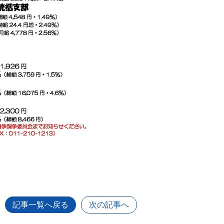
記事一覧へ戻る
次の記事へ