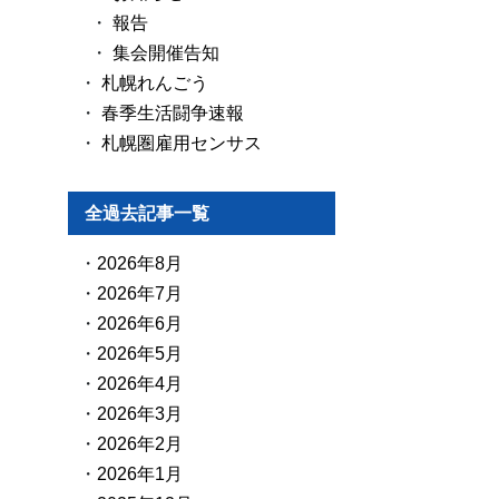
報告
集会開催告知
札幌れんごう
春季生活闘争速報
札幌圏雇用センサス
全過去記事一覧
2026年8月
2026年7月
2026年6月
2026年5月
2026年4月
2026年3月
2026年2月
2026年1月