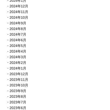
2025年1月
2024年12月
2024年11月
2024年10月
2024年9月
2024年8月
2024年7月
2024年6月
2024年5月
2024年4月
2024年3月
2024年2月
2024年1月
2023年12月
2023年11月
2023年10月
2023年9月
2023年8月
2023年7月
2023年6月