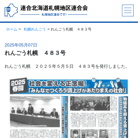
ホーム
札幌れんごう
れんごう札幌 ４８３号
2025年05月07日
れんごう札幌 ４８３号
れんごう札幌 ２０２５年５月５日 ４８３号を発行しました。