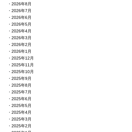
2026年8月
2026年7月
2026年6月
2026年5月
2026年4月
2026年3月
2026年2月
2026年1月
2025年12月
2025年11月
2025年10月
2025年9月
2025年8月
2025年7月
2025年6月
2025年5月
2025年4月
2025年3月
2025年2月