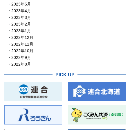
2023年5月
2023年4月
2023年3月
2023年2月
2023年1月
2022年12月
2022年11月
2022年10月
2022年9月
2022年8月
PICK UP