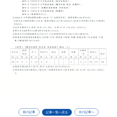
前の記事
次の記事へ
記事一覧へ戻る