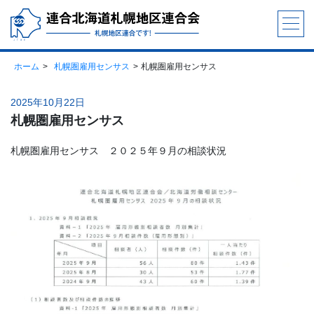
ホーム
札幌圏雇用センサス
札幌圏雇用センサス
2025年10月22日
札幌圏雇用センサス
札幌圏雇用センサス ２０２５年９月の相談状況