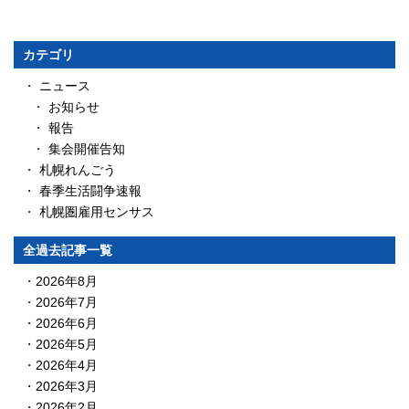
カテゴリ
ニュース
お知らせ
報告
集会開催告知
札幌れんごう
春季生活闘争速報
札幌圏雇用センサス
全過去記事一覧
2026年8月
2026年7月
2026年6月
2026年5月
2026年4月
2026年3月
2026年2月