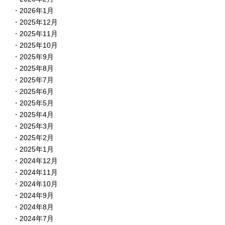
2026年1月
2025年12月
2025年11月
2025年10月
2025年9月
2025年8月
2025年7月
2025年6月
2025年5月
2025年4月
2025年3月
2025年2月
2025年1月
2024年12月
2024年11月
2024年10月
2024年9月
2024年8月
2024年7月