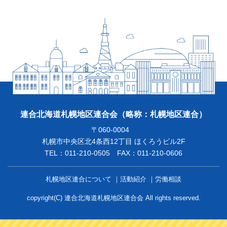
連合北海道札幌地区連合会
（略称：札幌地区連合）
〒060-0004
札幌市中央区北4条西12丁目 ほくろうビル2F
TEL：011-210-0505 FAX：011-210-0606
札幌地区連合について
活動紹介
労働相談
copyright(C) 連合北海道札幌地区連合会 All rights reserved.