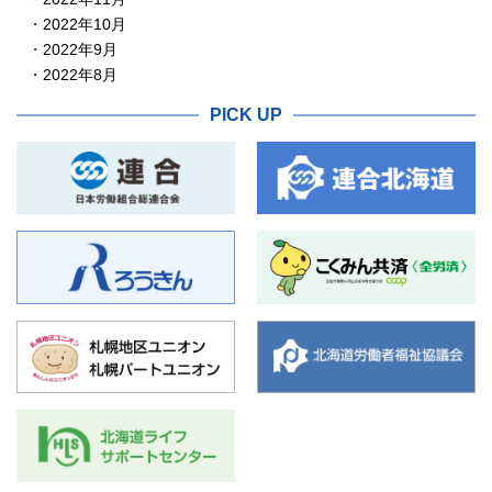
2022年10月
2022年9月
2022年8月
PICK UP