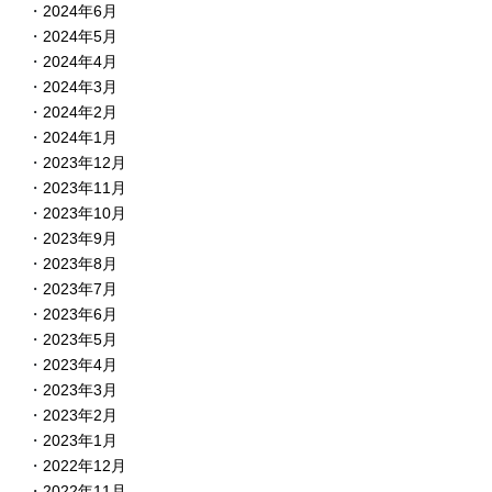
2024年6月
2024年5月
2024年4月
2024年3月
2024年2月
2024年1月
2023年12月
2023年11月
2023年10月
2023年9月
2023年8月
2023年7月
2023年6月
2023年5月
2023年4月
2023年3月
2023年2月
2023年1月
2022年12月
2022年11月