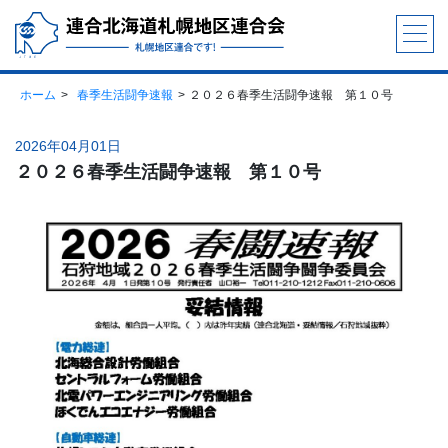
ホーム
春季生活闘争速報
２０２６春季生活闘争速報 第１０号
2026年04月01日
２０２６春季生活闘争速報 第１０号