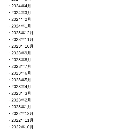
2024年4月
2024年3月
2024年2月
2024年1月
2023年12月
2023年11月
2023年10月
2023年9月
2023年8月
2023年7月
2023年6月
2023年5月
2023年4月
2023年3月
2023年2月
2023年1月
2022年12月
2022年11月
2022年10月