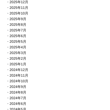
2025年12月
2025年11月
2025年10月
2025年9月
2025年8月
2025年7月
2025年6月
2025年5月
2025年4月
2025年3月
2025年2月
2025年1月
2024年12月
2024年11月
2024年10月
2024年9月
2024年8月
2024年7月
2024年6月
2024年5月