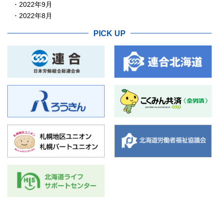
2022年9月
2022年8月
PICK UP