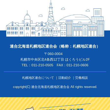
連合北海道札幌地区連合会
（略称：札幌地区連合）
〒060-0004
札幌市中央区北4条西12丁目 ほくろうビル2F
TEL：011-210-0505 FAX：011-210-0606
札幌地区連合について
活動紹介
労働相談
copyright(C) 連合北海道札幌地区連合会 All rights reserved.