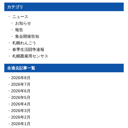
カテゴリ
ニュース
お知らせ
報告
集会開催告知
札幌れんごう
春季生活闘争速報
札幌圏雇用センサス
全過去記事一覧
2026年8月
2026年7月
2026年6月
2026年5月
2026年4月
2026年3月
2026年2月
2026年1月