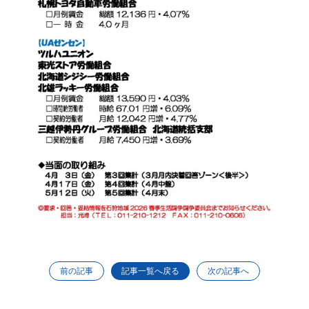
前の記事
次の記事へ
記事一覧へ戻る