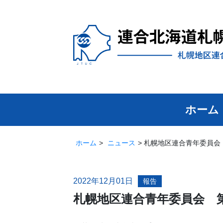
ホーム
ホーム
ニュース
札幌地区連合青年委員会
2022年12月01日
報告
札幌地区連合青年委員会 