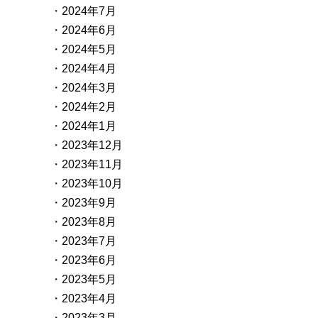
2024年7月
2024年6月
2024年5月
2024年4月
2024年3月
2024年2月
2024年1月
2023年12月
2023年11月
2023年10月
2023年9月
2023年8月
2023年7月
2023年6月
2023年5月
2023年4月
2023年3月