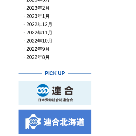
2023年2月
2023年1月
2022年12月
2022年11月
2022年10月
2022年9月
2022年8月
PICK UP