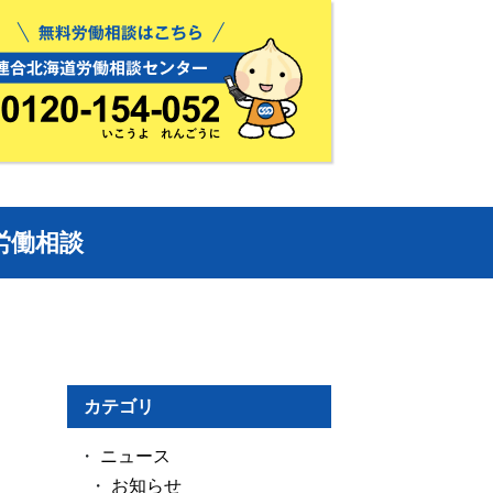
労働相談
カテゴリ
ニュース
お知らせ