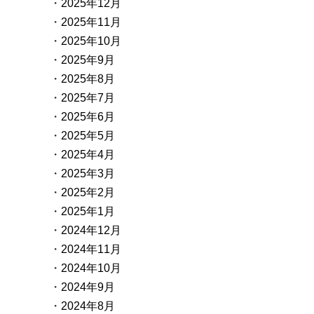
2025年12月
2025年11月
2025年10月
2025年9月
2025年8月
2025年7月
2025年6月
2025年5月
2025年4月
2025年3月
2025年2月
2025年1月
2024年12月
2024年11月
2024年10月
2024年9月
2024年8月