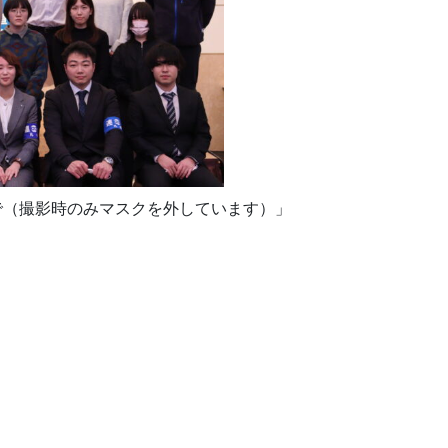
で（撮影時のみマスクを外しています）」