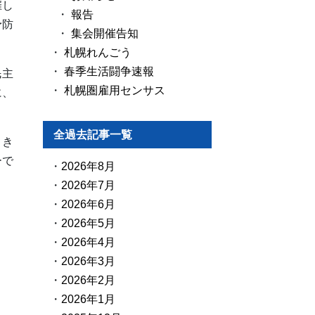
催し
報告
予防
集会開催告知
札幌れんごう
春季生活闘争速報
民主
札幌圏雇用センサス
に、
全過去記事一覧
引き
ーで
2026年8月
2026年7月
2026年6月
2026年5月
2026年4月
2026年3月
2026年2月
2026年1月