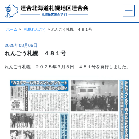
ホーム
札幌れんごう
れんごう札幌 ４８１号
2025年03月06日
れんごう札幌 ４８１号
れんごう札幌 ２０２５年３月５日 ４８１号を発行しました。