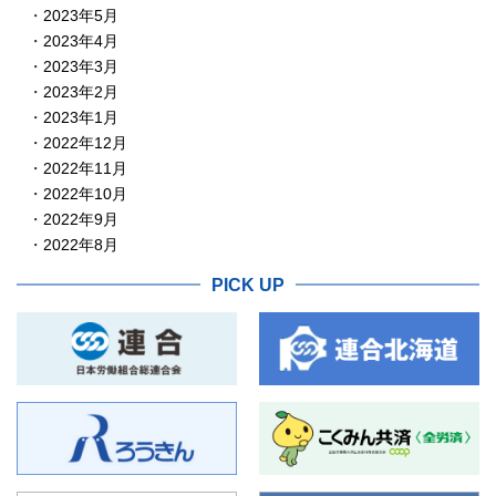
2023年5月
2023年4月
2023年3月
2023年2月
2023年1月
2022年12月
2022年11月
2022年10月
2022年9月
2022年8月
PICK UP