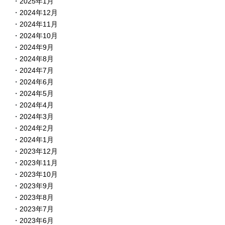
2025年1月
2024年12月
2024年11月
2024年10月
2024年9月
2024年8月
2024年7月
2024年6月
2024年5月
2024年4月
2024年3月
2024年2月
2024年1月
2023年12月
2023年11月
2023年10月
2023年9月
2023年8月
2023年7月
2023年6月