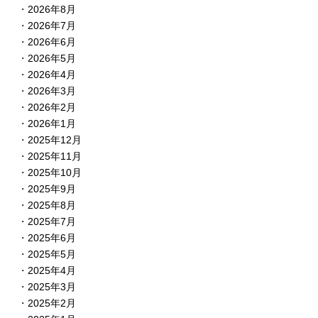
2026年8月
2026年7月
2026年6月
2026年5月
2026年4月
2026年3月
2026年2月
2026年1月
2025年12月
2025年11月
2025年10月
2025年9月
2025年8月
2025年7月
2025年6月
2025年5月
2025年4月
2025年3月
2025年2月