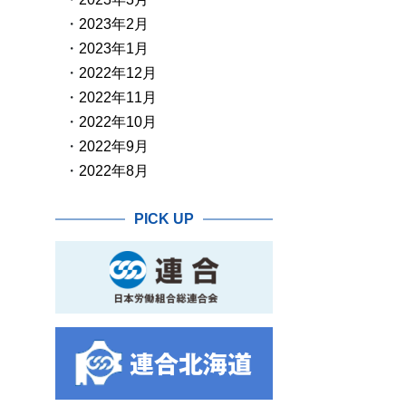
2023年2月
2023年1月
2022年12月
2022年11月
2022年10月
2022年9月
2022年8月
PICK UP