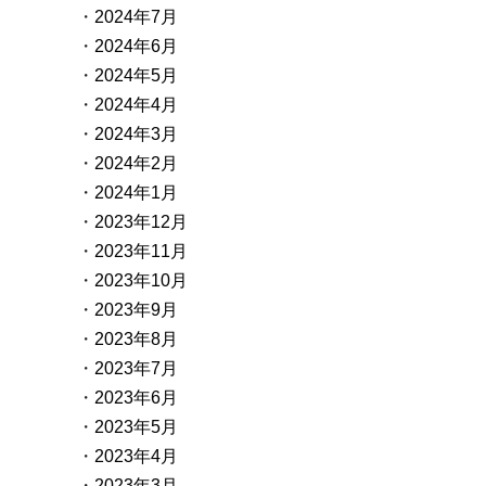
2024年7月
2024年6月
2024年5月
2024年4月
2024年3月
2024年2月
2024年1月
2023年12月
2023年11月
2023年10月
2023年9月
2023年8月
2023年7月
2023年6月
2023年5月
2023年4月
2023年3月