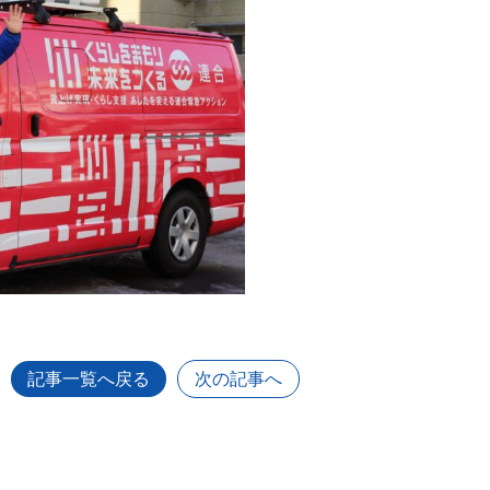
記事一覧へ戻る
次の記事へ