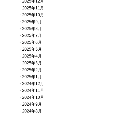
2025年12月
2025年11月
2025年10月
2025年9月
2025年8月
2025年7月
2025年6月
2025年5月
2025年4月
2025年3月
2025年2月
2025年1月
2024年12月
2024年11月
2024年10月
2024年9月
2024年8月