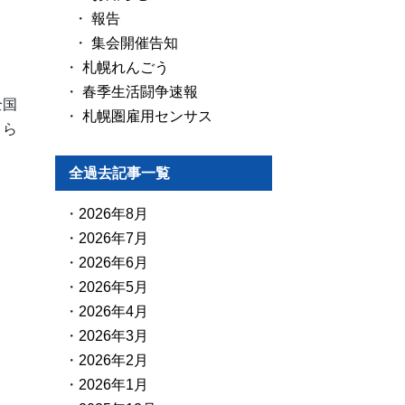
報告
集会開催告知
札幌れんごう
春季生活闘争速報
全国
札幌圏雇用センサス
くら
全過去記事一覧
2026年8月
2026年7月
2026年6月
2026年5月
2026年4月
2026年3月
2026年2月
2026年1月