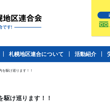
札幌地区連合について
活動紹介
内を駆け巡ります！！
を駆け巡ります！！