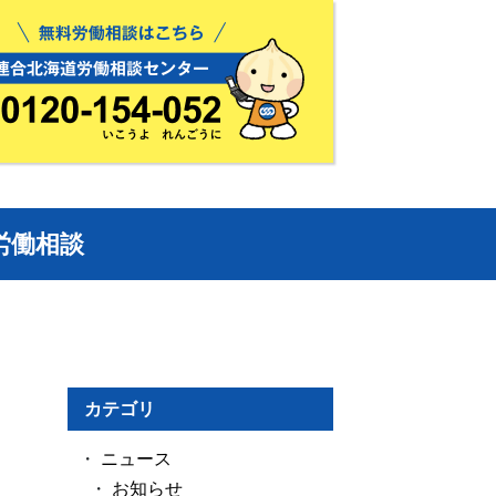
労働相談
カテゴリ
ニュース
お知らせ