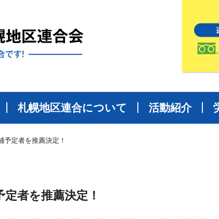
札幌地区連合について
活動紹介
補予定者を推薦決定！
予定者を推薦決定！