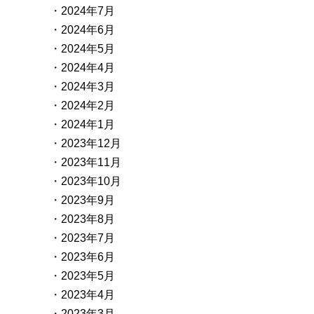
2024年7月
2024年6月
2024年5月
2024年4月
2024年3月
2024年2月
2024年1月
2023年12月
2023年11月
2023年10月
2023年9月
2023年8月
2023年7月
2023年6月
2023年5月
2023年4月
2023年3月