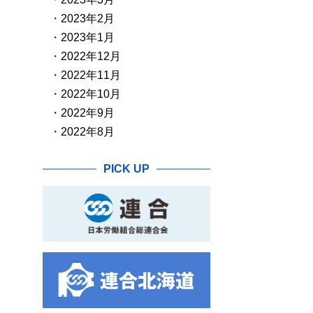
2023年2月
2023年1月
2022年12月
2022年11月
2022年10月
2022年9月
2022年8月
PICK UP