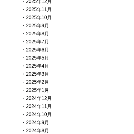
2025年12月
2025年11月
2025年10月
2025年9月
2025年8月
2025年7月
2025年6月
2025年5月
2025年4月
2025年3月
2025年2月
2025年1月
2024年12月
2024年11月
2024年10月
2024年9月
2024年8月