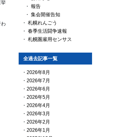
選挙
報告
集会開催告知
札幌れんごう
行わ
春季生活闘争速報
札幌圏雇用センサス
全過去記事一覧
2026年8月
2026年7月
2026年6月
2026年5月
2026年4月
2026年3月
2026年2月
2026年1月