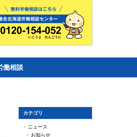
労働相談
カテゴリ
ニュース
お知らせ